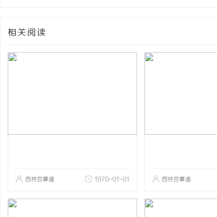
相关阅读
西林百事通
1970-01-01
西林百事通