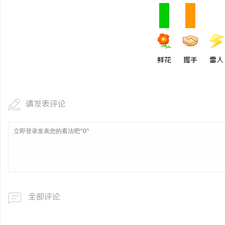
鲜花
握手
雷人
请发表评论
全部评论