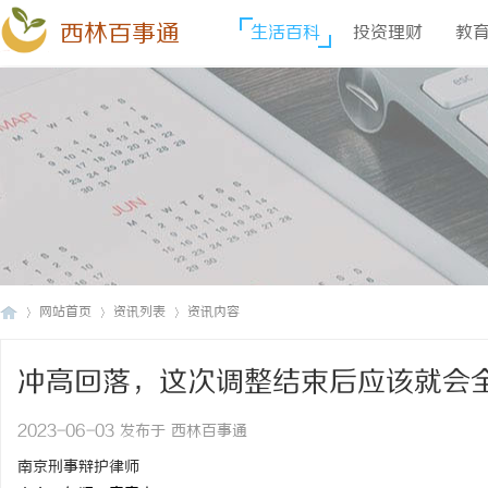
西林百事通
生活百科
投资理财
教
网站首页
资讯列表
资讯内容
冲高回落，这次调整结束后应该就会
西
›
›
›
2023-06-03 发布于 西林百事通
南京刑事辩护律师