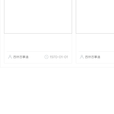
西林百事通
1970-01-01
西林百事通