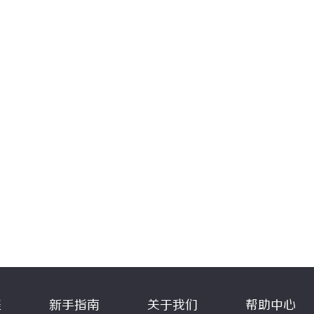
程
新手指南
关于我们
帮助中心