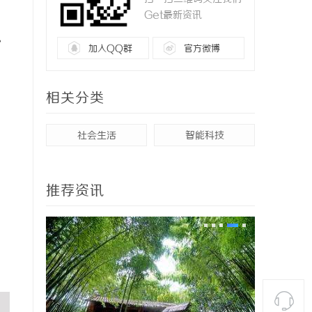
Get最新资讯
。
加入QQ群
官方微博
相关分类
社会生活
智能科技
推荐资讯