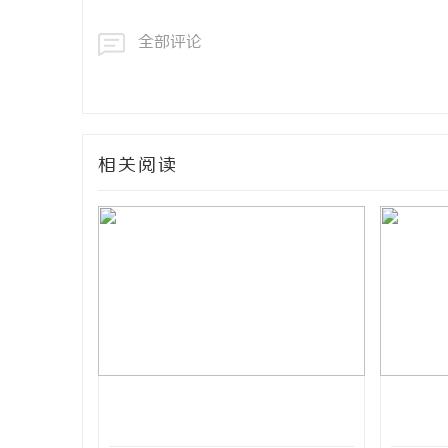
全部评论
相关阅读