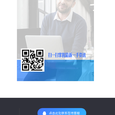
点击此处联系在线客服