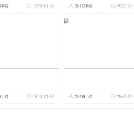
百事通
1970-01-01
西林百事通
1970-01
百事通
1970-01-01
西林百事通
1970-01