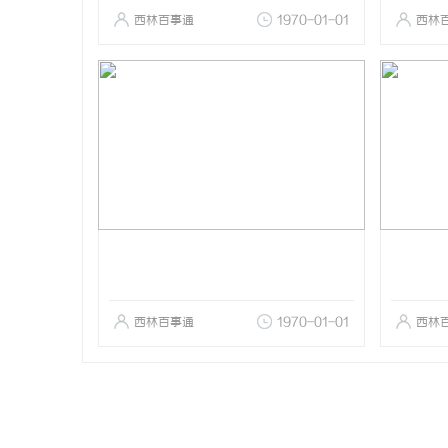
西林百事通
1970-01-01
西林
西林百事通
1970-01-01
西林