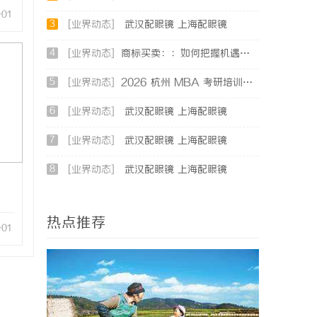
-01
3
[业界动态]
武汉配眼镜 上海配眼镜
4
[业界动态]
商标买卖：：如何把握机遇与规避风险
5
[业界动态]
2026 杭州 MBA 考研培训辅导班哪家强？三家主流考研机构推荐
6
[业界动态]
武汉配眼镜 上海配眼镜
7
[业界动态]
武汉配眼镜 上海配眼镜
8
[业界动态]
武汉配眼镜 上海配眼镜
热点推荐
-01