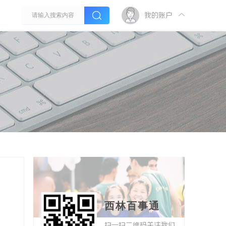
我的账户
西林百事通
扫一扫二维码关注我们