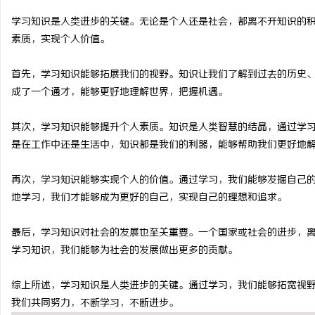
学习知识是人类进步的关键。无论是个人还是社会，都离不开知识的
素质，实现个人价值。
首先，学习知识能够拓展我们的视野。知识让我们了解到过去的历史
林
成了一个通才，能够更好地理解世界，把握机遇。
其次，学习知识能够提升个人素质。知识是人类智慧的结晶，通过学
是在工作中还是生活中，知识都是我们的利器，能够帮助我们更好地
再次，学习知识能够实现个人的价值。通过学习，我们能够发掘自己
地学习，我们才能够成为更好的自己，实现自己的理想和追求。
百
最后，学习知识对社会的发展也至关重要。一个国家或社会的进步，
学习知识，我们能够为社会的发展做出更多的贡献。
综上所述，学习知识是人类进步的关键。通过学习，我们能够拓宽视
我们共同努力，不断学习，不断进步。