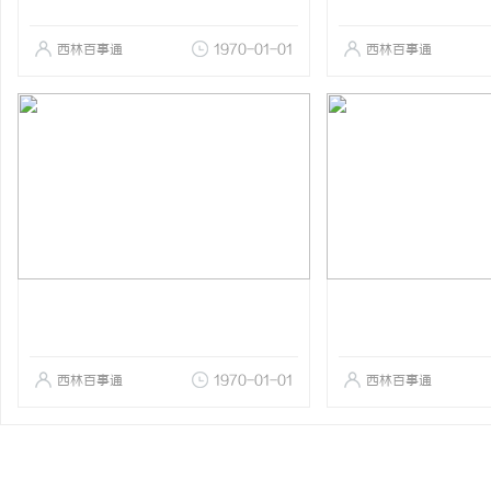
西林百事通
1970-01-01
西林百事通
西林百事通
1970-01-01
西林百事通