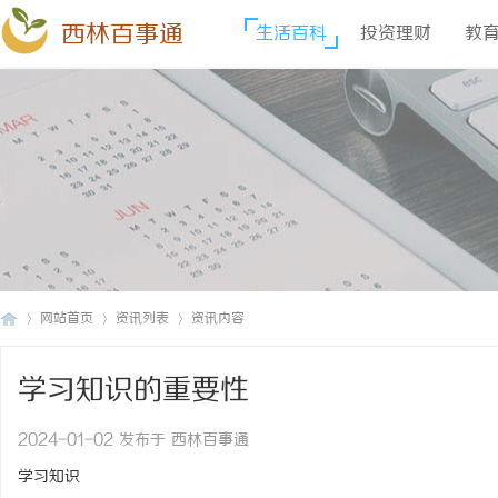
西林百事通
生活百科
投资理财
教
网站首页
资讯列表
资讯内容
学习知识的重要性
西
›
›
›
2024-01-02 发布于 西林百事通
学习知识