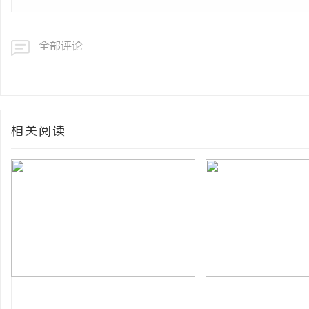
全部评论
相关阅读