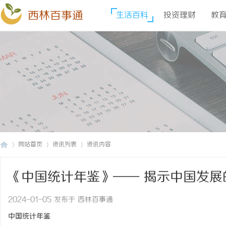
西林百事通
生活百科
投资理财
教
网站首页
资讯列表
资讯内容
《中国统计年鉴》—— 揭示中国发展
西
›
›
›
2024-01-05 发布于 西林百事通
中国统计年鉴