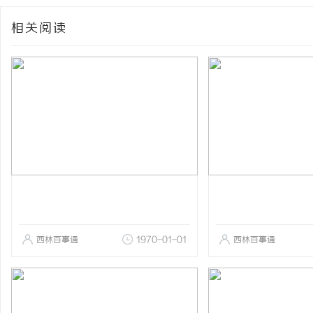
相关阅读
西林百事通
1970-01-01
西林百事通