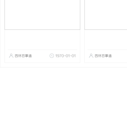
西林百事通
1970-01-01
西林百事通