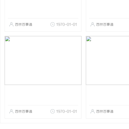
西林百事通
1970-01-01
西林百事通
西林百事通
1970-01-01
西林百事通