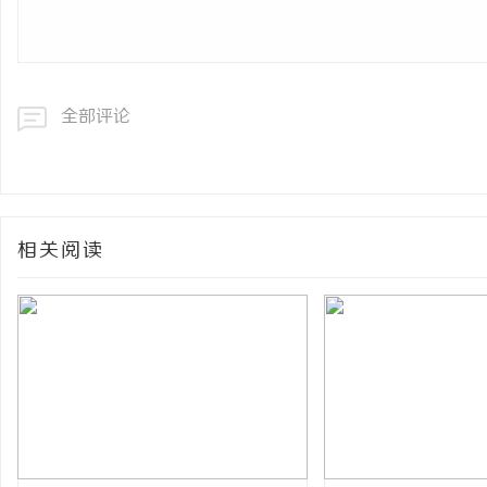
全部评论
相关阅读