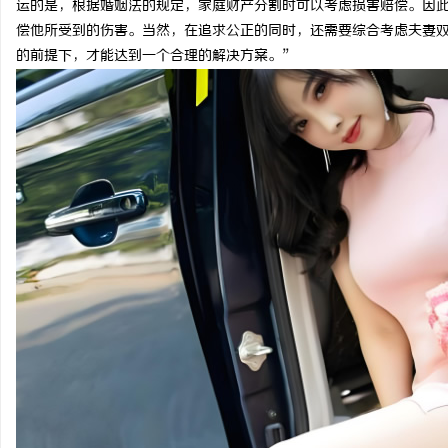
运的是，根据婚姻法的规定，家庭财产分割时可以考虑损害赔偿。因
偿他所受到的伤害。当然，在追求公正的同时，还需要综合考虑夫妻
的前提下，才能达到一个合理的解决方案。”
林
百