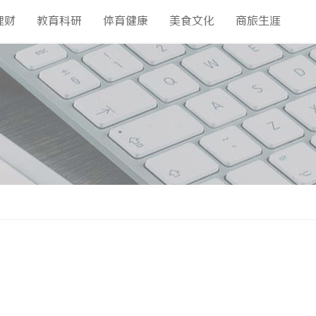
理财
教育科研
体育健康
美食文化
商旅生涯