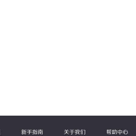
程
新手指南
关于我们
帮助中心