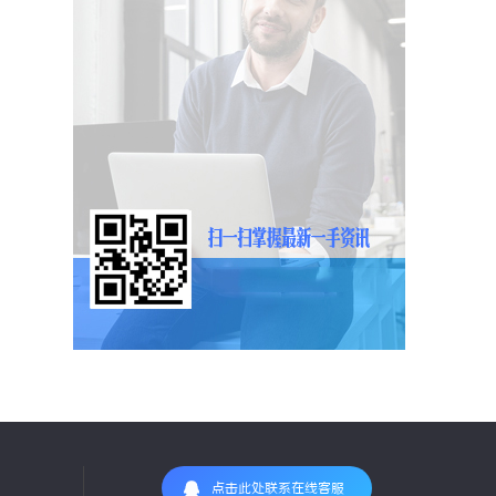
点击此处联系在线客服