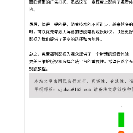
面临频繁的广告打扰。虽然这在一定程度上影响了观看体
商标购买：即买即用，规避侵权风险
武汉配眼镜
协。
事
最后，值得一提的是，随着技术的不断进步，越来越多的
时，可以优先考虑大屏幕的智能电视或投影仪，以便更好
影视为我们提供了更多的选择和可能性。
总之，免费福利影视为观众提供了一个崭新的观看体验，
要关注维护版权和选择合法平台的重要性。希望在这个充
观影旅程。
通
1