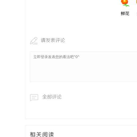
鲜花
请发表评论
全部评论
相关阅读