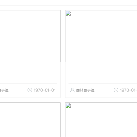
百事通
1970-01-01
西林百事通
1970-01