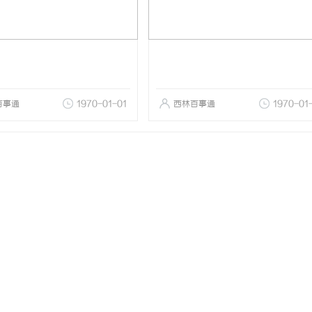
百事通
1970-01-01
西林百事通
1970-01