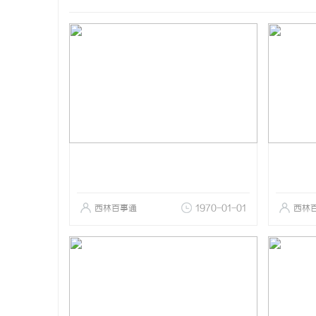
西林百事通
1970-01-01
西林