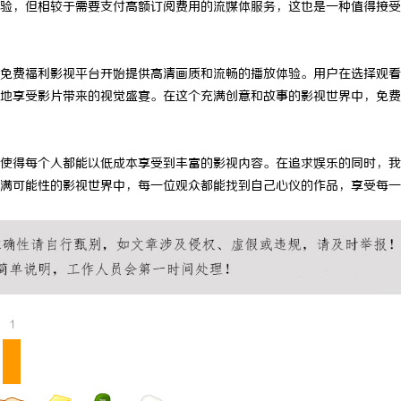
验，但相较于需要支付高额订阅费用的流媒体服务，这也是一种值得接受
 上海配眼镜
全面解析电棍购买网站选择及使用指
安全与合法性
免费福利影视平台开始提供高清画质和流畅的播放体验。用户在选择观看
地享受影片带来的视觉盛宴。在这个充满创意和故事的影视世界中，免费
使得每个人都能以低成本享受到丰富的影视内容。在追求娱乐的同时，我
满可能性的影视世界中，每一位观众都能找到自己心仪的作品，享受每一
1