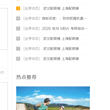
3
[业界动态]
武汉配眼镜 上海配眼镜
4
[业界动态]
商标买卖：：如何把握机遇与规避风险
5
[业界动态]
2026 杭州 MBA 考研培训辅导班哪家强？三家主流考研机构推荐
6
[业界动态]
武汉配眼镜 上海配眼镜
7
[业界动态]
武汉配眼镜 上海配眼镜
8
[业界动态]
武汉配眼镜 上海配眼镜
-01
热点推荐