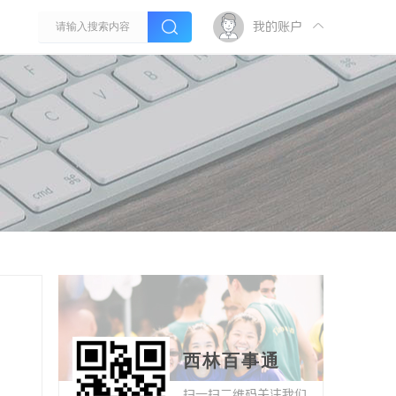
我的账户
西林百事通
扫一扫二维码关注我们