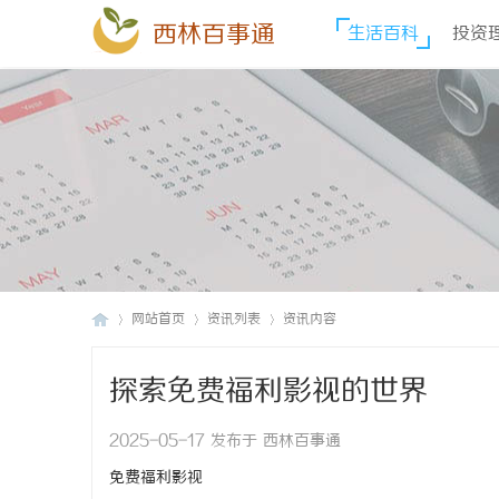
西林百事通
生活百科
投资
网站首页
资讯列表
资讯内容
探索免费福利影视的世界
西
›
›
›
2025-05-17 发布于 西林百事通
免费福利影视