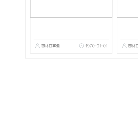
西林百事通
1970-01-01
西林