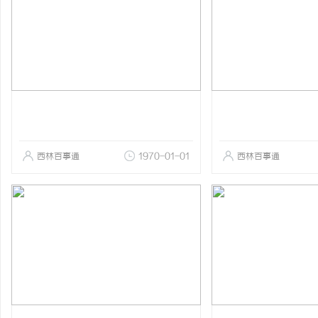
西林百事通
1970-01-01
西林百事通