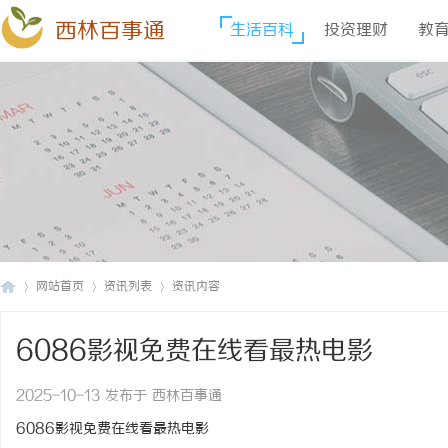
西林百事通
生活百科
投资理财
教
网站首页
资讯列表
资讯内容
6086影视免费在线看最热电影
西
›
›
›
2025-10-13 发布于 西林百事通
6086影视免费在线看最热电影