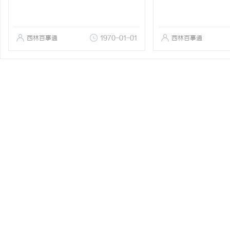
西林百事通
1970-01-01
西林百事通