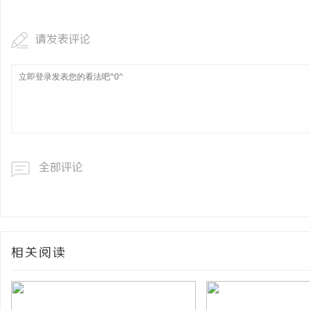
请发表评论
全部评论
相关阅读