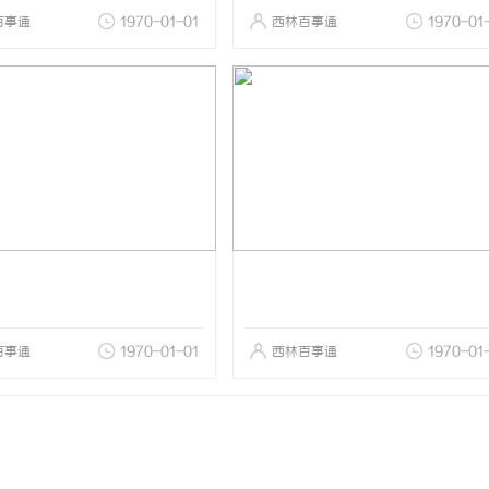
百事通
1970-01-01
西林百事通
1970-01
百事通
1970-01-01
西林百事通
1970-01