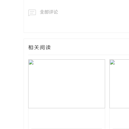
全部评论
相关阅读