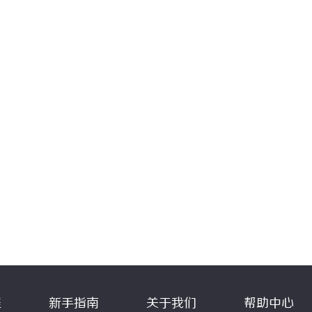
程
新手指南
关于我们
帮助中心