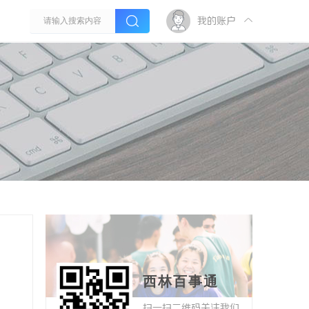
我的账户
西林百事通
扫一扫二维码关注我们