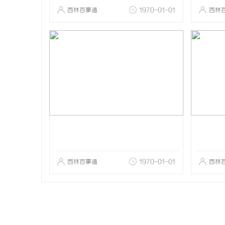
西林百事通
1970-01-01
西林
西林百事通
1970-01-01
西林