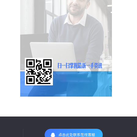
点击此处联系在线客服