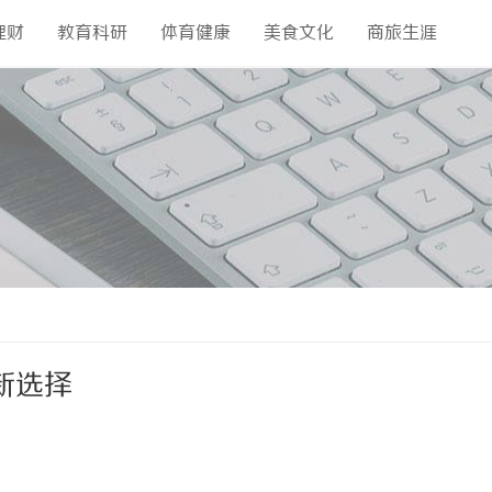
理财
教育科研
体育健康
美食文化
商旅生涯
新选择