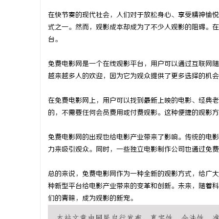
在快节奏的现代社会，人们对于放松身心、享受精神愉悦
式之一。然而，观影成本却成为了不少人观影的阻碍。在
台。
林
免费电影网是一个在线观影平台，用户可以通过互联网随
越来越多人的欢迎，因为它为观众提供了更多选择的机会
在免费电影网上，用户可以找到最新上映的电影、经典老
的，不需要任何会员费用或付费观影。这种便捷的观影方
免费电影网的出现也给电影产业带来了影响。传统的电影
力来吸引观众。同时，一些独立电影制作公司也通过免费
百
总的来说，免费电影网作为一种全新的观影方式，给广大
种新型平台给电影产业带来的变革和创新。未来，随着科
们的青睐，成为观影的新宠。