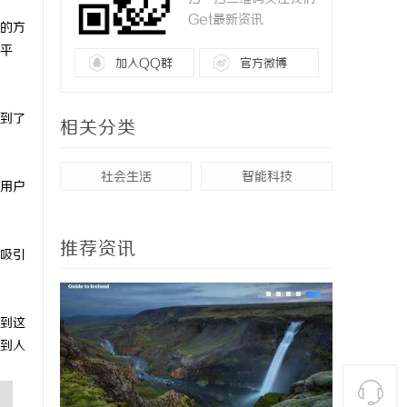
Get最新资讯
的方
平
加入QQ群
官方微博
到了
相关分类
社会生活
智能科技
用户
推荐资讯
吸引
到这
到人