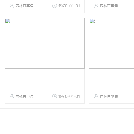
西林百事通
1970-01-01
西林百事通
西林百事通
1970-01-01
西林百事通