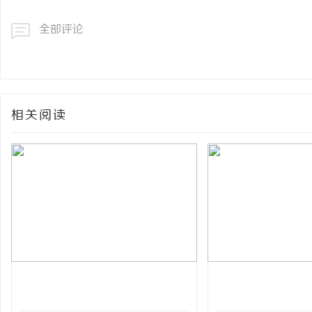
全部评论
相关阅读