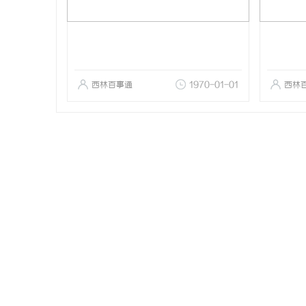
西林百事通
1970-01-01
西林