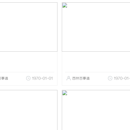
百事通
1970-01-01
西林百事通
1970-01