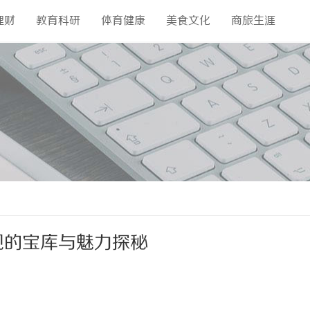
理财
教育科研
体育健康
美食文化
商旅生涯
视的宝库与魅力探秘