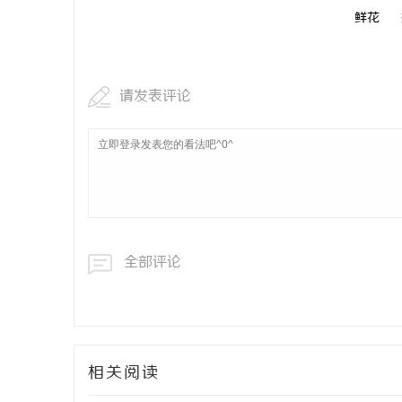
鲜花
请发表评论
全部评论
相关阅读