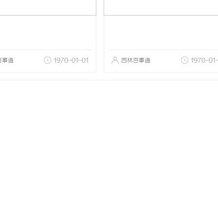
百事通
1970-01-01
西林百事通
1970-01