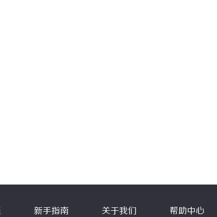
程
新手指南
关于我们
帮助中心