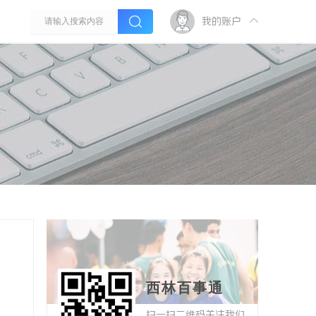
我的账户
西林百事通
扫一扫二维码关注我们