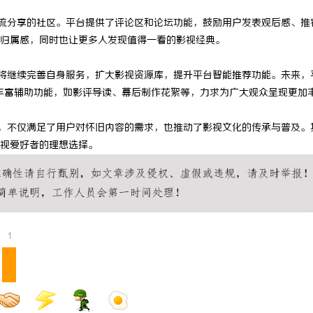
打造中国喜剧影视的新高地与文化
探秘金牌影院：打造极致观影体验的
交流分享的社区。平台提供了评论区和论坛功能，鼓励用户发表观后感、推
归属感，同时也让更多人发现值得一看的影视经典。
院将继续完善自身服务，扩大影视资源库，提升平台智能推荐功能。未来，
丰富辅助功能，如影评导读、幕后制作花絮等，力求为广大观众呈现更加
台，不仅满足了用户对怀旧内容的需求，也推动了影视文化的传承与普及。
视爱好者的理想选择。
1