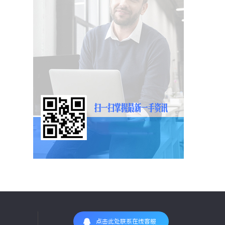
点击此处联系在线客服