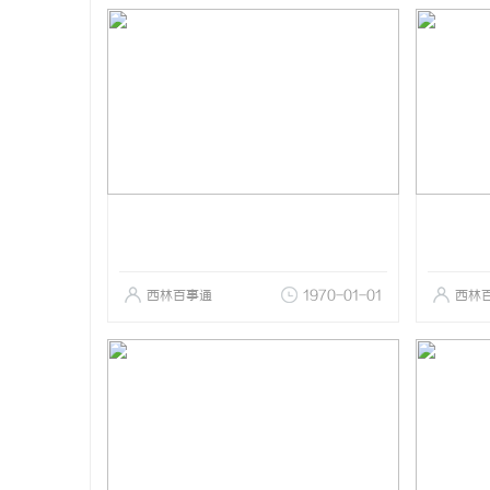
西林百事通
1970-01-01
西林