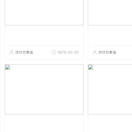
西林百事通
1970-01-01
西林百事通