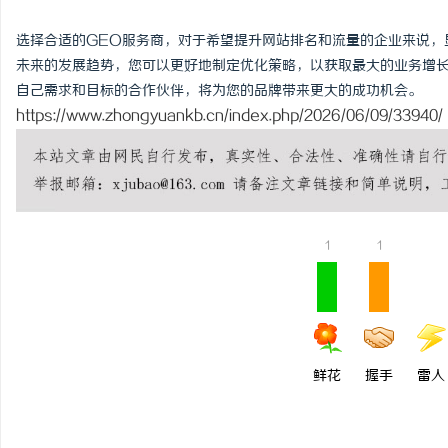
选择合适的GEO服务商，对于希望提升网站排名和流量的企业来说，
未来的发展趋势，您可以更好地制定优化策略，以获取最大的业务增长
自己需求和目标的合作伙伴，将为您的品牌带来更大的成功机会。
https://www.zhongyuankb.cn/index.php/2026/06/09/33940/
1
1
鲜花
握手
雷人