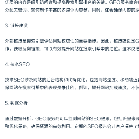
优质的内容是吸引访问者和提高搜索引擎排名的关键。GEO服务商会
分配关键词、如何制作丰富的多媒体内容等。同时，还会确保内容的
事
3. 链接建设
外部链接是搜索引擎评估网站权威性的重要指标。因此，链接建设是G
作，获取反向链接，可以有效提升网站在搜索引擎中的地位。这不仅
4. 技术SEO
技术SEO涉及网站的后台结构和代码优化，包括网站速度、移动端适
通
保网站在搜索引擎中的表现是最佳的。例如，提升网站加载速度，不仅
5. 数据分析
通过数据分析，GEO服务商可以监测网站的SEO效果，包括流量来
整优化策略，确保资源的高效利用。定期的SEO报告会让客户清楚了