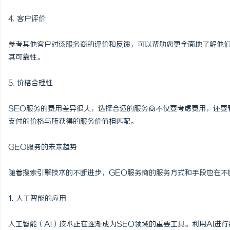
4. 客户评价
参考其他客户对该服务商的评价和反馈，可以帮助您更全面地了解他
其可靠性。
5. 价格合理性
SEO服务的费用差异很大，选择合适的服务商不仅要考虑费用，还要
支付的价格与所获得的服务价值相匹配。
GEO服务的未来趋势
随着搜索引擎技术的不断进步，GEO服务商的服务方式和手段也在不
1. 人工智能的应用
人工智能（AI）技术正在逐渐成为SEO领域的重要工具。利用AI进