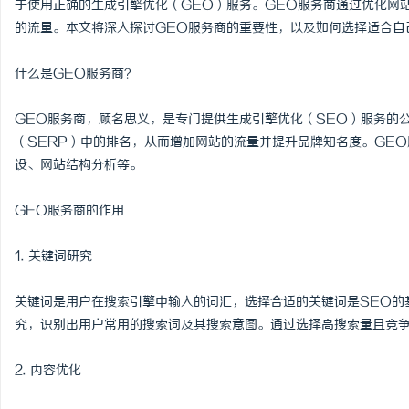
于使用正确的生成引擎优化（GEO）服务。GEO服务商通过优化网
的流量。本文将深入探讨GEO服务商的重要性，以及如何选择适合自
什么是GEO服务商？
林
GEO服务商，顾名思义，是专门提供生成引擎优化（SEO）服务的
（SERP）中的排名，从而增加网站的流量并提升品牌知名度。GE
设、网站结构分析等。
GEO服务商的作用
1. 关键词研究
百
关键词是用户在搜索引擎中输入的词汇，选择合适的关键词是SEO的
究，识别出用户常用的搜索词及其搜索意图。通过选择高搜索量且竞
2. 内容优化