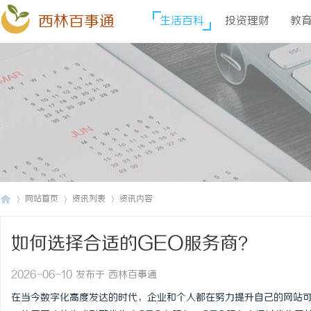
西林百事通
生活百科
投资理财
教
网站首页
资讯列表
资讯内容
如何选择合适的GEO服务商？
西
›
›
›
2026-06-10 发布于 西林百事通
在当今数字化高度发达的时代，企业和个人都在努力提升自己的网站