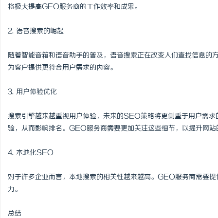
将极大提高GEO服务商的工作效率和成果。
2. 语音搜索的崛起
随着智能音箱和语音助手的普及，语音搜索正在改变人们查找信息的方
为客户提供更符合用户需求的内容。
3. 用户体验优化
搜索引擎越来越重视用户体验，未来的SEO策略将更侧重于用户需求
验，从而影响排名。GEO服务商需要更加关注这些细节，以提升网站
4. 本地化SEO
对于许多企业而言，本地搜索的相关性越来越高。GEO服务商需要提
力。
总结