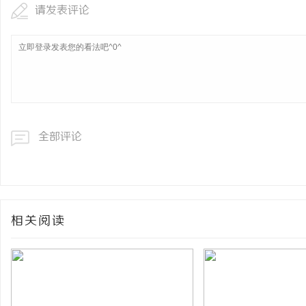
请发表评论
全部评论
相关阅读