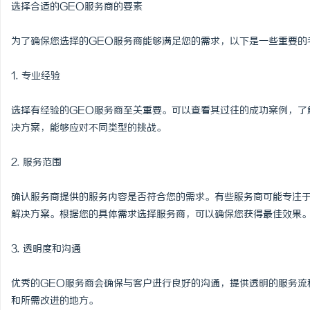
选择合适的GEO服务商的要素
为了确保您选择的GEO服务商能够满足您的需求，以下是一些重要的
1. 专业经验
选择有经验的GEO服务商至关重要。可以查看其过往的成功案例，了
决方案，能够应对不同类型的挑战。
2. 服务范围
确认服务商提供的服务内容是否符合您的需求。有些服务商可能专注
解决方案。根据您的具体需求选择服务商，可以确保您获得最佳效果
3. 透明度和沟通
优秀的GEO服务商会确保与客户进行良好的沟通，提供透明的服务流
和所需改进的地方。