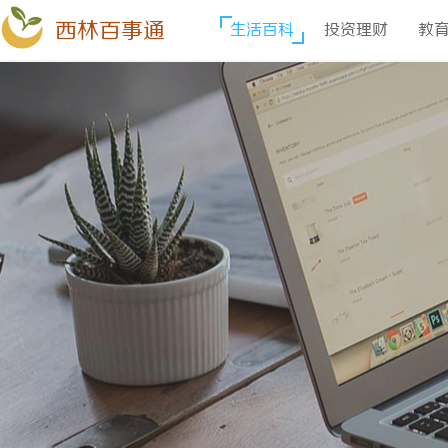
西林百事通
生活百科
投资理财
教