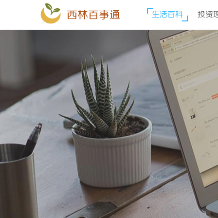
西林百事通
生活百科
投资