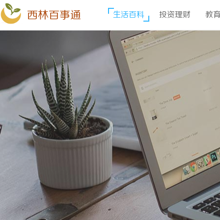
西林百事通
生活百科
投资理财
教